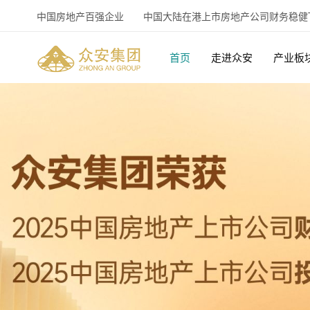
中国房地产百强企业
中国大陆在港上市房地产公司财务稳健T
首页
走进众安
产业板