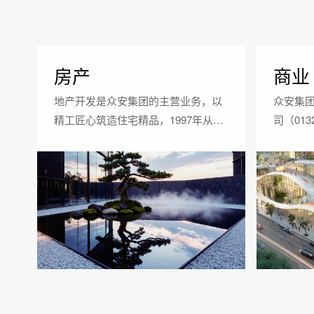
房产
商业
地产开发是众安集团的主营业务，以
众安集
精工匠心筑造住宅精品，1997年从杭
司（013
州大本营出发，足迹遍布长三角经济
是一家
圈，深耕浙江，坚守杭州，践行投资
理、影
城市未来核心的拓展策略，依托丰富
发展的
的开发管理经验和能力，众安已开发
存量物业
100余个精品项目，已建成项目面积超
1000万方，连续10余年被评为“中国房
地产百强企业”、“中国大陆在港上市
房地产公司财务稳健TOP10”。...