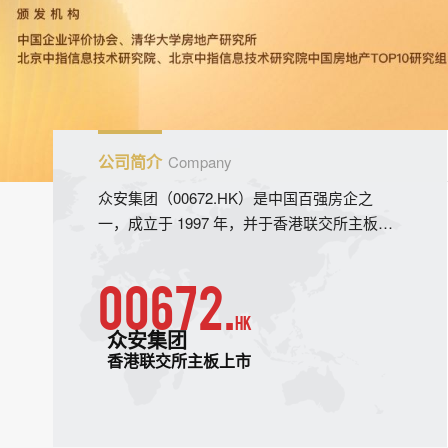
公司简介
Company
众安集团（00672.HK）是中国百强房企之
一，成立于 1997 年，并于香港联交所主板上
市。 集团
00672.
HK
众安集团
香港联交所主板上市