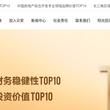
OP10
中国房地产综合开发专业领域品牌价值TOP10
长三角区域
块
加入众安
新闻中心
社会责任
联系我们
阳光招