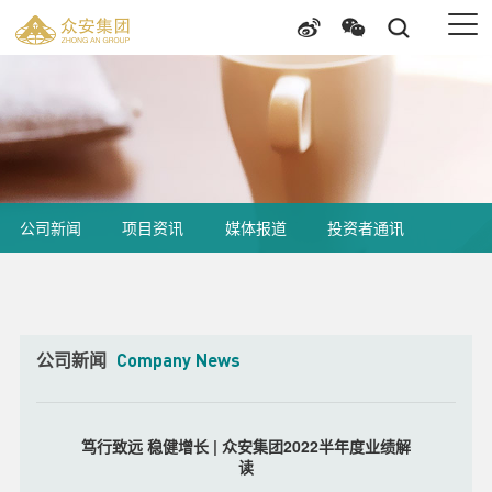
公司新闻
项目资讯
媒体报道
投资者通讯
公司新闻
Company News
笃行致远 稳健增长 | 众安集团2022半年度业绩解
读