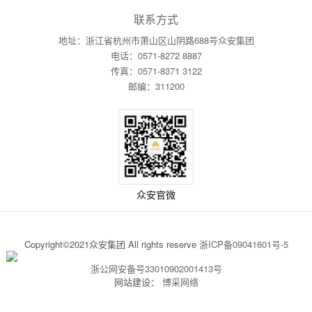
联系方式
地址：浙江省杭州市萧山区山阴路688号众安集团
电话：0571-8272 8887
传真：0571-8371 3122
邮编：311200
众安官微
Copyright©2021众安集团 All rights reserve
浙ICP备09041601号-5
浙公网安备号33010902001413号
网站建设：
博采网络